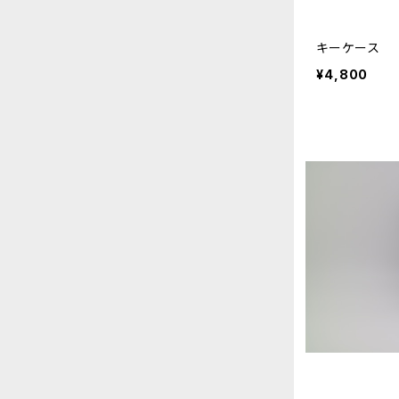
キーケース
¥4,800