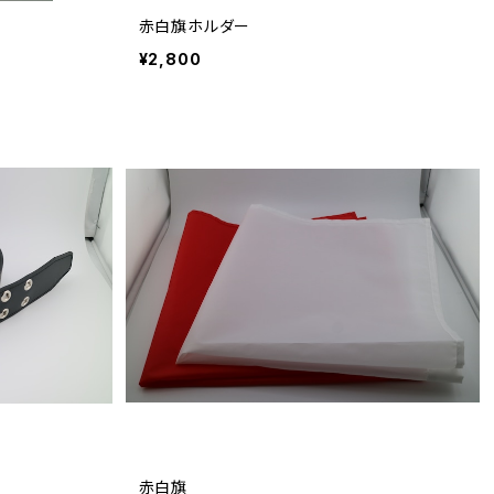
赤白旗ホルダー
¥2,800
赤白旗