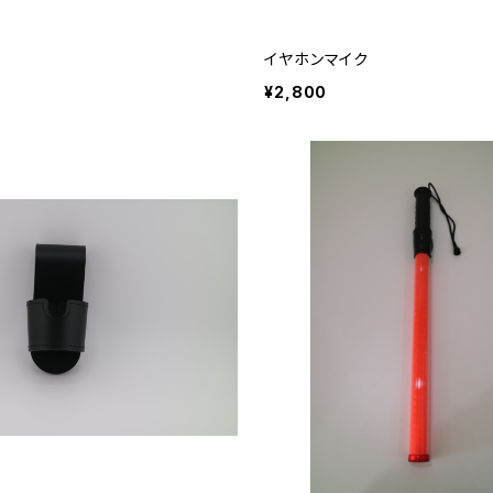
イヤホンマイク
¥2,800