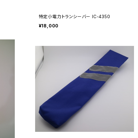
特定小電力トランシーバー IC-4350
¥18,000