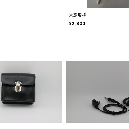
大旗用棒
¥2,800