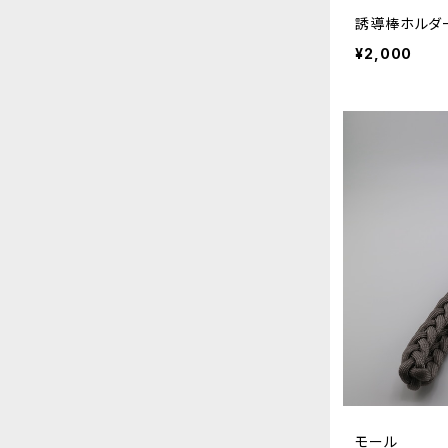
誘導棒ホルダ
¥2,000
モール