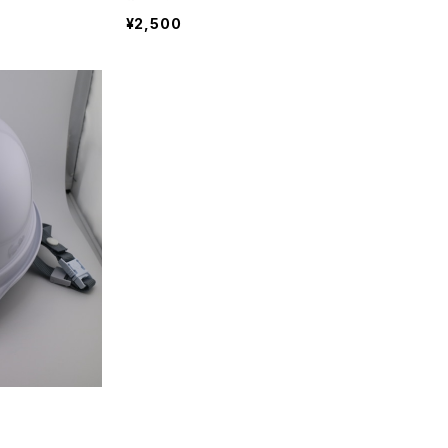
¥2,500