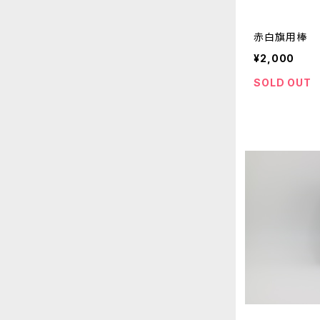
赤白旗用棒
¥2,000
SOLD OUT