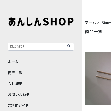
ホーム
商品
商品一覧
ホーム
商品一覧
会社概要
お問い合わせ
ご利用ガイド