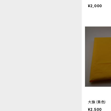
¥2,000
大旗（黄色）
¥2,500