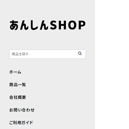
ホーム
商品一覧
会社概要
お問い合わせ
ご利用ガイド