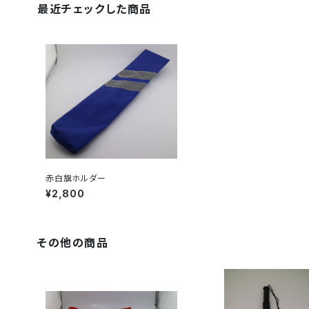
最近チェックした商品
赤白旗ホルダー
¥2,800
その他の商品