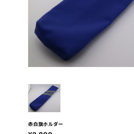
赤白旗ホルダー