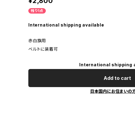
¥2,800
残り1点
International shipping available
赤白旗用
ベルトに装着可
International shipping 
Add to cart
日本国内にお住まいの