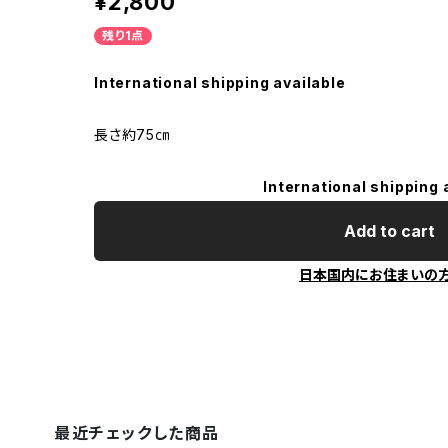
¥2,800
残り1点
International shipping available
長さ約75㎝
International shipping 
Add to cart
日本国内にお住まいの
最近チェックした商品