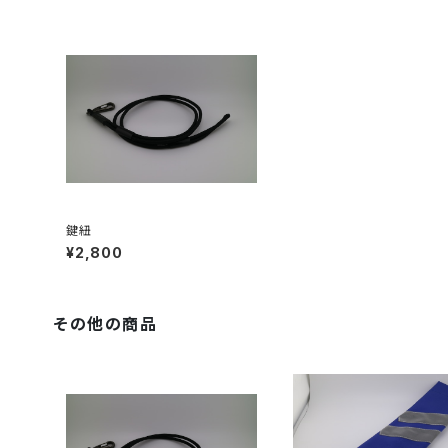
鍵紐
¥2,800
その他の商品