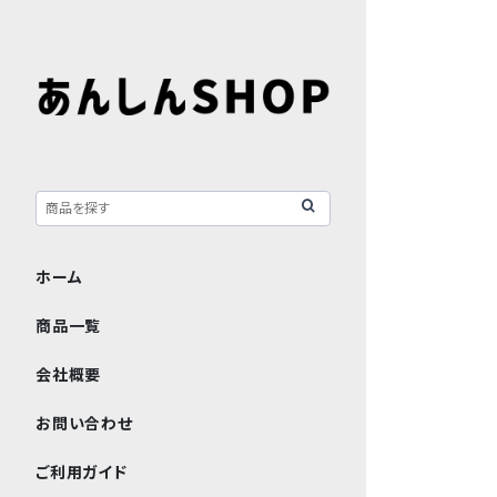
ホーム
商品一覧
会社概要
お問い合わせ
ご利用ガイド