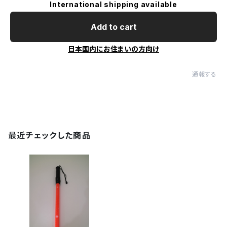
International shipping available
Add to cart
日本国内にお住まいの方向け
通報する
最近チェックした商品