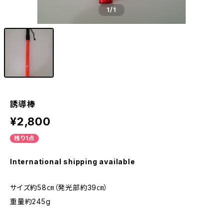
1
/1
誘導棒
¥2,800
残り1点
International shipping available
サイズ約58㎝（発光部約39㎝）
重量約245g