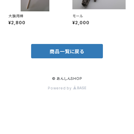
大旗用棒
モール
¥2,800
¥2,000
商品一覧に戻る
© あんしんSHOP
Powered by