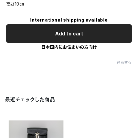
高さ10㎝
International shipping available
Add to cart
日本国内にお住まいの方向け
通報する
最近チェックした商品