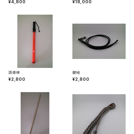
¥4,800
¥18,000
誘導棒
鍵紐
¥2,800
¥2,800